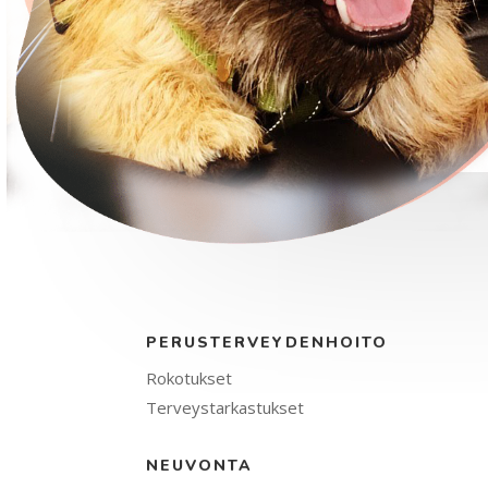
PERUSTERVEYDENHOITO
Rokotukset
Terveystarkastukset
NEUVONTA