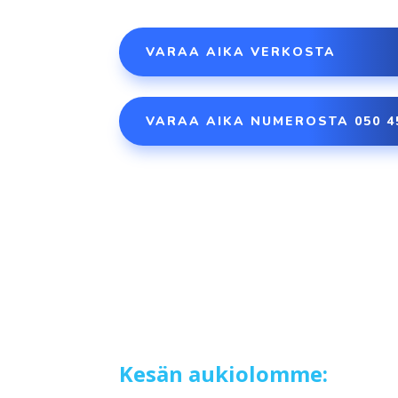
VARAA AIKA VERKOSTA
VARAA AIKA NUMEROSTA 050 4
Kesän aukiolomme: