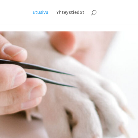
Etusivu
Yhteystiedot