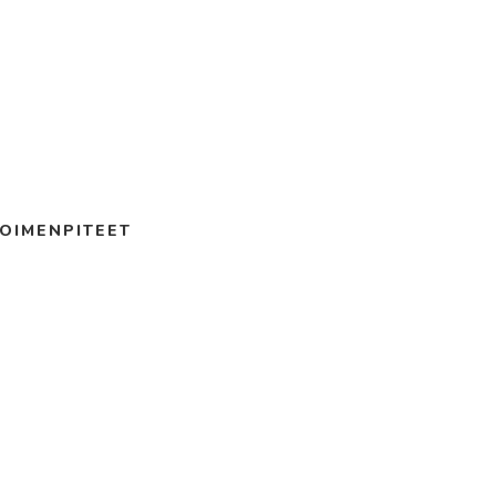
OIMENPITEET