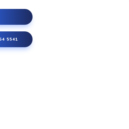
54 5541