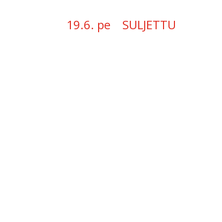
19.6. pe SULJETTU