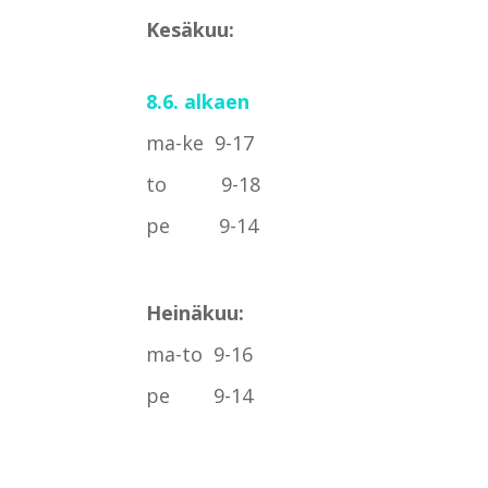
Kesäkuu:
8.6. alkaen
ma-ke 9-17
to 9-18
pe 9-14
Heinäkuu:
ma-to 9-16
pe 9-14