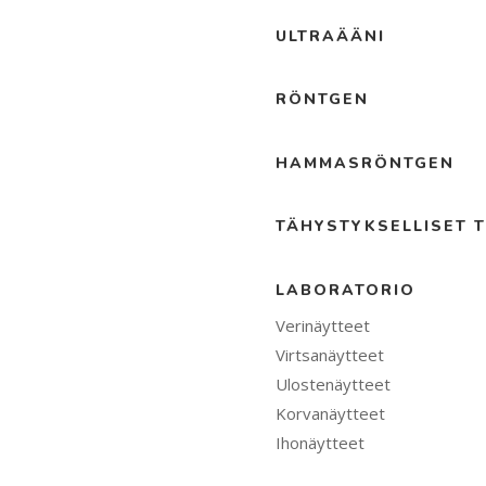
ULTRAÄÄNI
RÖNTGEN
HAMMASRÖNTGEN
TÄHYSTYKSELLISET T
LABORATORIO
Verinäytteet
Virtsanäytteet
Ulostenäytteet
Korvanäytteet
Ihonäytteet