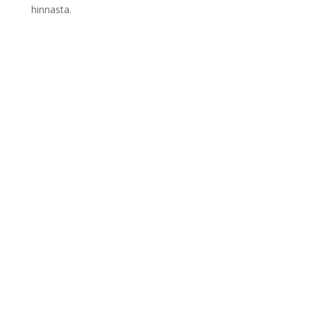
hinnasta.